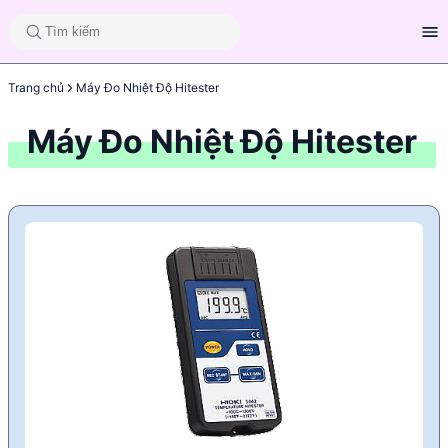
Trang chủ
Máy Đo Nhiệt Độ Hitester
Máy Đo Nhiệt Độ Hitester