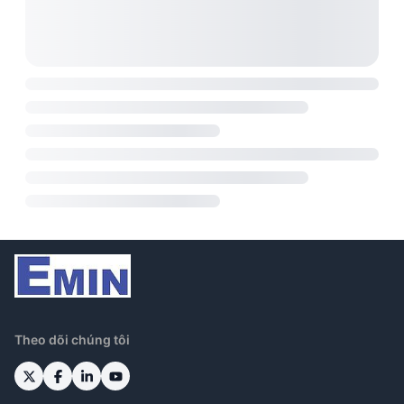
Theo dõi chúng tôi