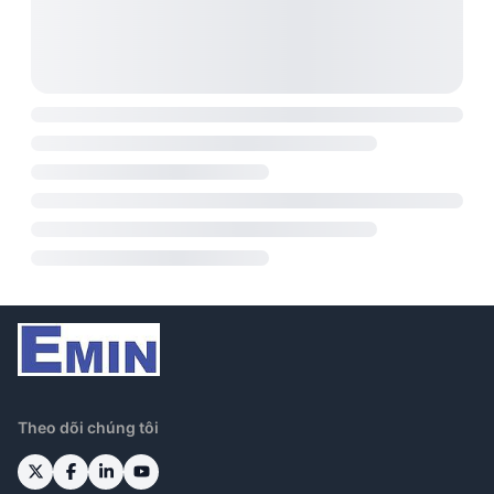
Theo dõi chúng tôi