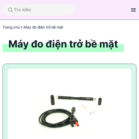
Trang chủ
Máy đo điện trở bề mặt
Máy đo điện trở bề mặt