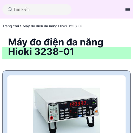
Trang chủ
Máy đo điện đa năng Hioki 3238-01
Máy đo điện đa năng
Hioki 3238-01