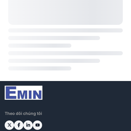
Theo dõi chúng tôi