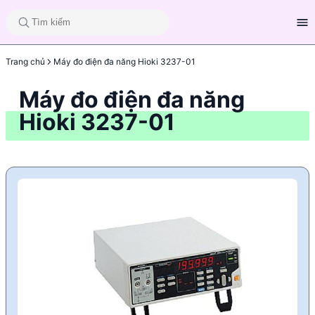
Trang chủ
Máy đo điện đa năng Hioki 3237-01
Máy đo điện đa năng
Hioki 3237-01