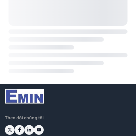
Theo dõi chúng tôi