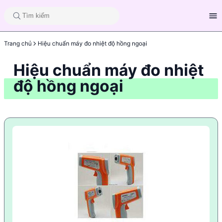
Trang chủ
Hiệu chuẩn máy đo nhiệt độ hồng ngoại
Hiệu chuẩn máy đo nhiệt
độ hồng ngoại