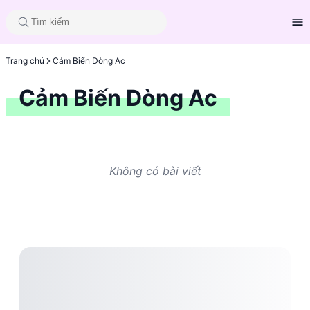
Trang chủ
Cảm Biến Dòng Ac
Cảm Biến Dòng Ac
Không có bài viết