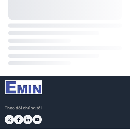
Theo dõi chúng tôi