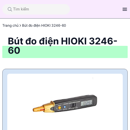
Trang chủ
Bút đo điện HIOKI 3246-60
Bút đo điện HIOKI 3246-
60