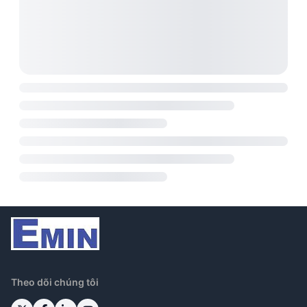
Theo dõi chúng tôi