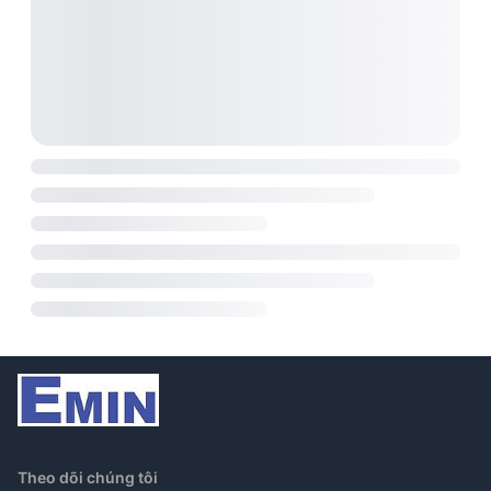
Theo dõi chúng tôi