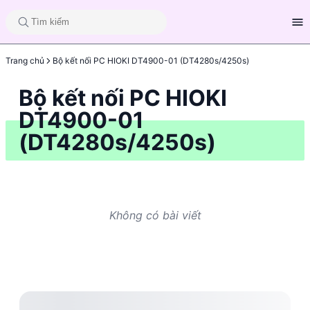
Trang chủ
Bộ kết nối PC HIOKI DT4900-01 (DT4280s/4250s)
Bộ kết nối PC HIOKI
DT4900-01
(DT4280s/4250s)
Không có bài viết