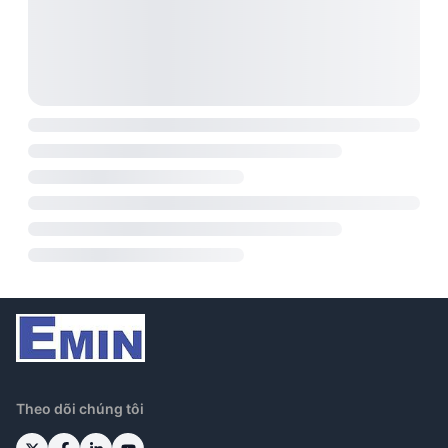
Theo dõi chúng tôi