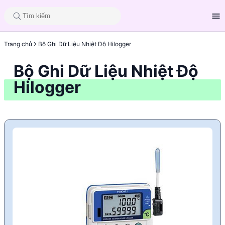
Trang chủ
Bộ Ghi Dữ Liệu Nhiệt Độ Hilogger
Bộ Ghi Dữ Liệu Nhiệt Độ
Hilogger