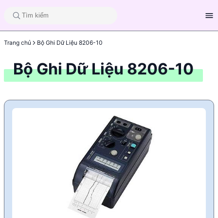
Trang chủ
Bộ Ghi Dữ Liệu 8206-10
Bộ Ghi Dữ Liệu 8206-10