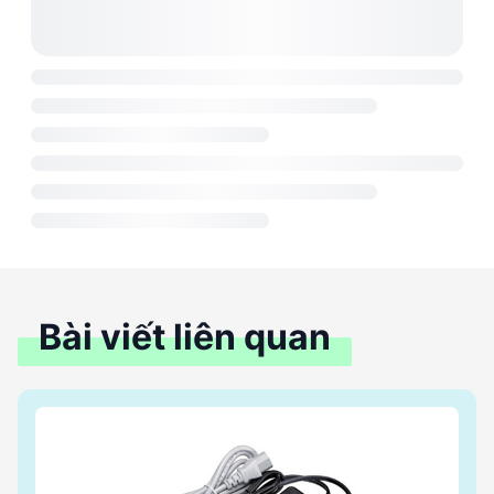
Bài viết liên quan