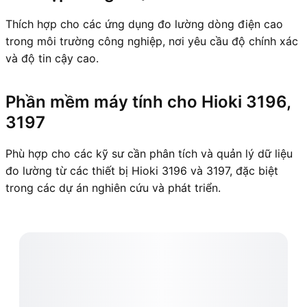
Thích hợp cho các ứng dụng đo lường dòng điện cao
trong môi trường công nghiệp, nơi yêu cầu độ chính xác
và độ tin cậy cao.
Phần mềm máy tính cho Hioki 3196,
3197
Phù hợp cho các kỹ sư cần phân tích và quản lý dữ liệu
đo lường từ các thiết bị Hioki 3196 và 3197, đặc biệt
trong các dự án nghiên cứu và phát triển.