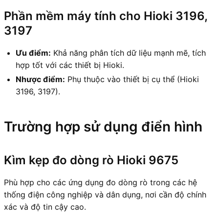
Phần mềm máy tính cho Hioki 3196,
3197
Ưu điểm:
Khả năng phân tích dữ liệu mạnh mẽ, tích
hợp tốt với các thiết bị Hioki.
Nhược điểm:
Phụ thuộc vào thiết bị cụ thể (Hioki
3196, 3197).
Trường hợp sử dụng điển hình
Kìm kẹp đo dòng rò Hioki 9675
Phù hợp cho các ứng dụng đo dòng rò trong các hệ
thống điện công nghiệp và dân dụng, nơi cần độ chính
xác và độ tin cậy cao.