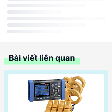
Bài viết liên quan