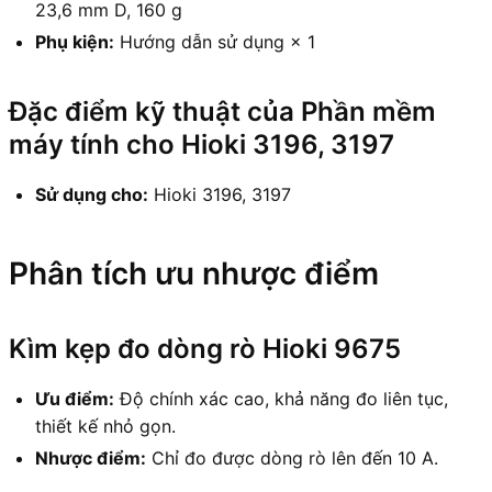
23,6 mm D, 160 g
Phụ kiện:
Hướng dẫn sử dụng × 1
Đặc điểm kỹ thuật của Phần mềm
máy tính cho Hioki 3196, 3197
Sử dụng cho:
Hioki 3196, 3197
Phân tích ưu nhược điểm
Kìm kẹp đo dòng rò Hioki 9675
Ưu điểm:
Độ chính xác cao, khả năng đo liên tục,
thiết kế nhỏ gọn.
Nhược điểm:
Chỉ đo được dòng rò lên đến 10 A.