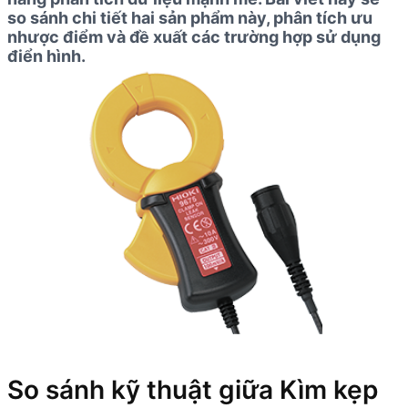
so sánh chi tiết hai sản phẩm này, phân tích ưu
nhược điểm và đề xuất các trường hợp sử dụng
điển hình.
So sánh kỹ thuật giữa Kìm kẹp