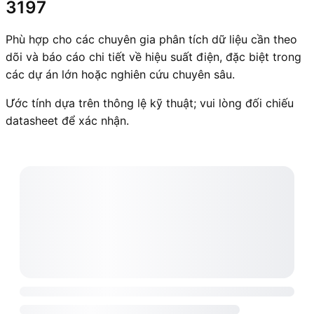
3197
Phù hợp cho các chuyên gia phân tích dữ liệu cần theo
dõi và báo cáo chi tiết về hiệu suất điện, đặc biệt trong
các dự án lớn hoặc nghiên cứu chuyên sâu.
Ước tính dựa trên thông lệ kỹ thuật; vui lòng đối chiếu
datasheet để xác nhận.