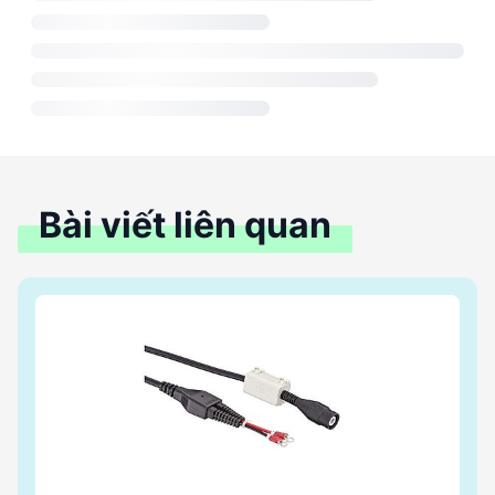
Bài viết liên quan