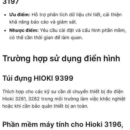
3197
Ưu điểm:
Hỗ trợ phân tích dữ liệu chi tiết, cải thiện
khả năng báo cáo và giám sát.
Nhược điểm:
Yêu cầu cài đặt và cấu hình phần mềm,
có thể cần thời gian để làm quen.
Trường hợp sử dụng điển hình
Túi đựng HIOKI 9399
Thích hợp cho các kỹ sư cần di chuyển thiết bị đo điện
Hioki 3281, 3282 trong môi trường làm việc khắc nghiệt
hoặc khi cần bảo quản thiết bị an toàn.
Phần mềm máy tính cho Hioki 3196,