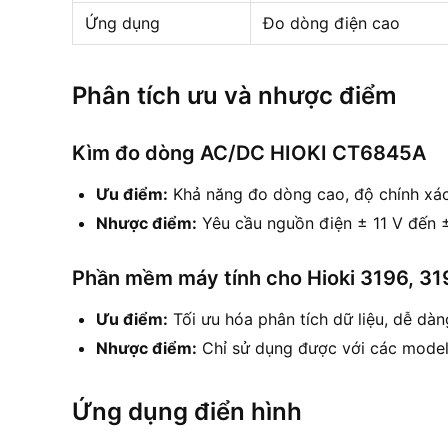
Ứng dụng
Đo dòng điện cao
Phân tích ưu và nhược điểm
Kìm đo dòng AC/DC HIOKI CT6845A
Ưu điểm:
Khả năng đo dòng cao, độ chính xác
Nhược điểm:
Yêu cầu nguồn điện ± 11 V đến ± 
Phần mềm máy tính cho Hioki 3196, 31
Ưu điểm:
Tối ưu hóa phân tích dữ liệu, dễ dàn
Nhược điểm:
Chỉ sử dụng được với các model 
Ứng dụng điển hình