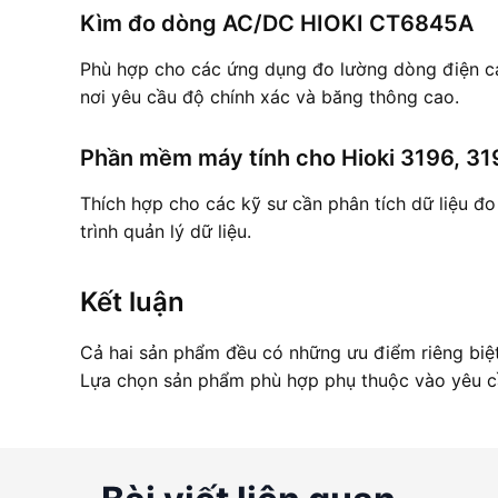
Kìm đo dòng AC/DC HIOKI CT6845A
Phù hợp cho các ứng dụng đo lường dòng điện ca
nơi yêu cầu độ chính xác và băng thông cao.
Phần mềm máy tính cho Hioki 3196, 31
Thích hợp cho các kỹ sư cần phân tích dữ liệu đo 
trình quản lý dữ liệu.
Kết luận
Cả hai sản phẩm đều có những ưu điểm riêng biệt
Lựa chọn sản phẩm phù hợp phụ thuộc vào yêu cầ