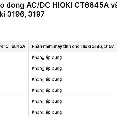
 đo dòng AC/DC HIOKI CT6845A v
i 3196, 3197
OKI CT6845A
Phần mềm máy tính cho Hioki 3196, 3197
Không áp dụng
Không áp dụng
Không áp dụng
Không áp dụng
Không áp dụng
Không áp dụng