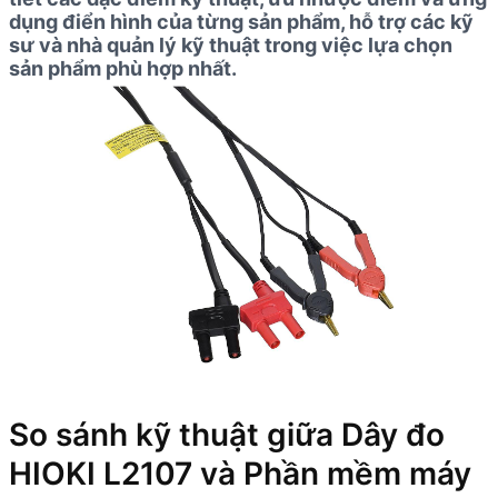
dụng điển hình của từng sản phẩm, hỗ trợ các kỹ
sư và nhà quản lý kỹ thuật trong việc lựa chọn
sản phẩm phù hợp nhất.
So sánh kỹ thuật giữa Dây đo
HIOKI L2107 và Phần mềm máy