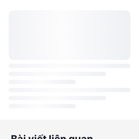
Bài viết liên quan