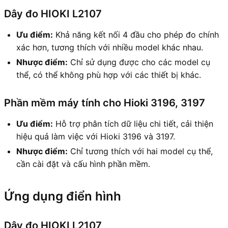
Dây đo HIOKI L2107
Ưu điểm:
Khả năng kết nối 4 đầu cho phép đo chính
xác hơn, tương thích với nhiều model khác nhau.
Nhược điểm:
Chỉ sử dụng được cho các model cụ
thể, có thể không phù hợp với các thiết bị khác.
Phần mềm máy tính cho Hioki 3196, 3197
Ưu điểm:
Hỗ trợ phân tích dữ liệu chi tiết, cải thiện
hiệu quả làm việc với Hioki 3196 và 3197.
Nhược điểm:
Chỉ tương thích với hai model cụ thể,
cần cài đặt và cấu hình phần mềm.
Ứng dụng điển hình
Dây đo HIOKI L2107