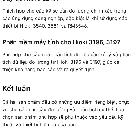
Thích hợp cho các kỹ sư cần đo lường chính xác trong
các ứng dụng công nghiệp, đặc biệt là khi sử dụng các
thiết bị Hioki 3540, 3561, và RM3548.
Phần mềm máy tính cho Hioki 3196, 3197
Phù hợp cho các nhà phân tích dữ liệu cần xử lý và phân
tích dữ liệu đo lường từ Hioki 3196 và 3197, giúp cải
thiện khả năng báo cáo và ra quyết định.
Kết luận
Cả hai sản phẩm đều có những ưu điểm riêng biệt, phục
vụ cho các nhu cầu đo lường và phân tích cụ thể. Lựa
chọn sản phẩm phù hợp sẽ phụ thuộc vào yêu cầu kỹ
thuật và thiết bị hiện có của bạn.