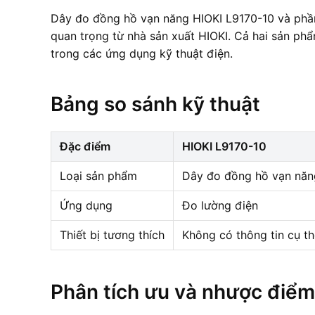
Dây đo đồng hồ vạn năng HIOKI L9170-10 và phần
quan trọng từ nhà sản xuất HIOKI. Cả hai sản ph
trong các ứng dụng kỹ thuật điện.
Bảng so sánh kỹ thuật
Đặc điểm
HIOKI L9170-10
Loại sản phẩm
Dây đo đồng hồ vạn năn
Ứng dụng
Đo lường điện
Thiết bị tương thích
Không có thông tin cụ t
Phân tích ưu và nhược điểm