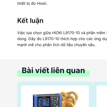
thiết bị đo Hioki.
Kết luận
Việc lựa chọn giữa HIOKI L9170-10 và phần mềm 
dùng. Dây đo L9170-10 thích hợp cho các ứng dụ
mạnh mẽ cho phân tích dữ liệu chuyên sâu.
Bài viết liên quan