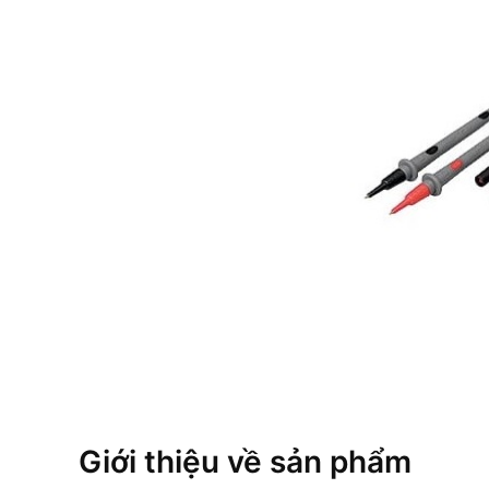
Giới thiệu về sản phẩm