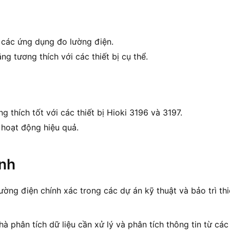
 các ứng dụng đo lường điện.
ăng tương thích với các thiết bị cụ thể.
ng thích tốt với các thiết bị Hioki 3196 và 3197.
 hoạt động hiệu quả.
ình
ờng điện chính xác trong các dự án kỹ thuật và bảo trì thi
à phân tích dữ liệu cần xử lý và phân tích thông tin từ các