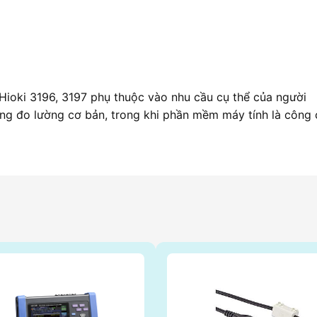
Hioki 3196, 3197 phụ thuộc vào nhu cầu cụ thể của người
ng đo lường cơ bản, trong khi phần mềm máy tính là công 