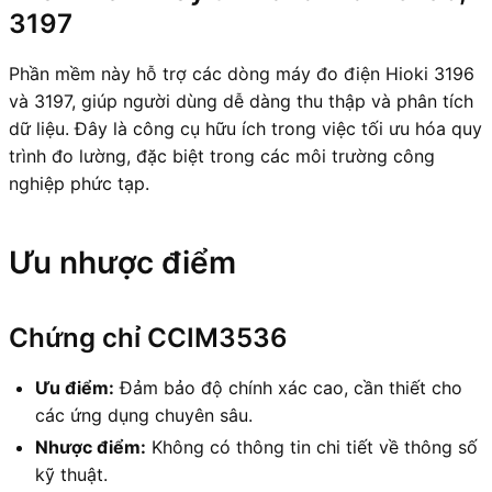
3197
Phần mềm này hỗ trợ các dòng máy đo điện Hioki 3196
và 3197, giúp người dùng dễ dàng thu thập và phân tích
dữ liệu. Đây là công cụ hữu ích trong việc tối ưu hóa quy
trình đo lường, đặc biệt trong các môi trường công
nghiệp phức tạp.
Ưu nhược điểm
Chứng chỉ CCIM3536
Ưu điểm:
Đảm bảo độ chính xác cao, cần thiết cho
các ứng dụng chuyên sâu.
Nhược điểm:
Không có thông tin chi tiết về thông số
kỹ thuật.