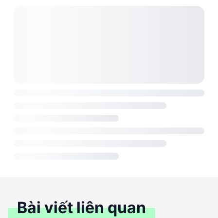
Bài viết liên quan