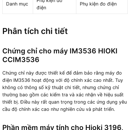
Phụ kiện đo
Danh mục
Phụ kiện đo điện
điện
Phân tích chi tiết
Chứng chỉ cho máy IM3536 HIOKI
CCIM3536
Chứng chỉ này được thiết kế để đảm bảo rằng máy đo
điện IM3536 hoạt động với độ chính xác cao nhất. Tuy
không có thông số kỹ thuật chi tiết, nhưng chứng chỉ
thường bao gồm các kiểm tra và xác nhận về hiệu suất
thiết bị. Điều này rất quan trọng trong các ứng dụng yêu
cầu độ chính xác cao như nghiên cứu và phát triển.
Phần mềm máy tính cho Hioki 3196,