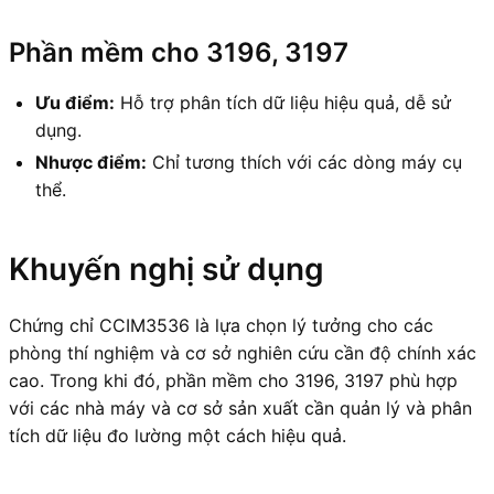
Phần mềm cho 3196, 3197
Ưu điểm:
Hỗ trợ phân tích dữ liệu hiệu quả, dễ sử
dụng.
Nhược điểm:
Chỉ tương thích với các dòng máy cụ
thể.
Khuyến nghị sử dụng
Chứng chỉ CCIM3536 là lựa chọn lý tưởng cho các
phòng thí nghiệm và cơ sở nghiên cứu cần độ chính xác
cao. Trong khi đó, phần mềm cho 3196, 3197 phù hợp
với các nhà máy và cơ sở sản xuất cần quản lý và phân
tích dữ liệu đo lường một cách hiệu quả.