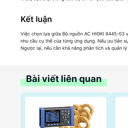
Kết luận
Việc chọn lựa giữa Bộ nguồn AC HIOKI 9445-03 
nhu cầu cụ thể của từng ứng dụng. Nếu ưu tiên sự
Ngược lại, nếu cần khả năng phân tích và quản l
Bài viết liên quan