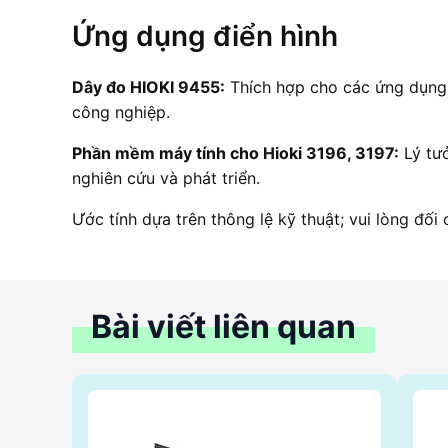
Ứng dụng điển hình
Dây đo HIOKI 9455:
Thích hợp cho các ứng dụng 
công nghiệp.
Phần mềm máy tính cho Hioki 3196, 3197:
Lý tưở
nghiên cứu và phát triển.
Ước tính dựa trên thông lệ kỹ thuật; vui lòng đối
Bài viết liên quan