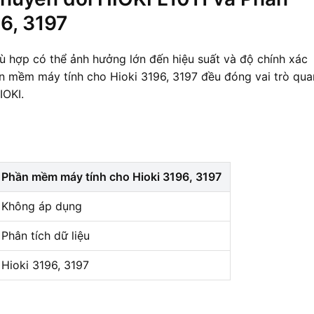
6, 3197
hù hợp có thể ảnh hưởng lớn đến hiệu suất và độ chính xác
n mềm máy tính cho Hioki 3196, 3197 đều đóng vai trò qua
IOKI.
Phần mềm máy tính cho Hioki 3196, 3197
Không áp dụng
Phân tích dữ liệu
Hioki 3196, 3197