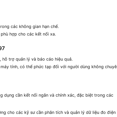
trong các không gian hạn chế.
 phù hợp cho các kết nối xa.
97
 hỗ trợ quản lý và báo cáo hiệu quả.
 máy tính, có thể phức tạp đối với người dùng không chuyê
 dụng cần kết nối ngắn và chính xác, đặc biệt trong các
ng cho các kỹ sư cần phân tích và quản lý dữ liệu đo điện