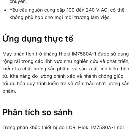
chuyển.
Yêu cầu nguồn cung cấp 100 đến 240 V AC, có thể
không phù hợp cho mọi môi trường làm việc.
Ứng dụng thực tế
Máy phân tích trở kháng Hioki IM7580A-1 được sử dụng
rộng rãi trong các lĩnh vực như nghiên cứu và phát triển,
kiểm tra chất lượng sản phẩm, và sản xuất linh kiện điện
tử. Khả năng đo lường chính xác và nhanh chóng giúp
tối ưu hóa quy trình kiểm tra và đảm bảo chất lượng sản
phẩm.
Phân tích so sánh
Trong phân khúc thiết bị đo LCR, Hioki IM7580A-1 nổi