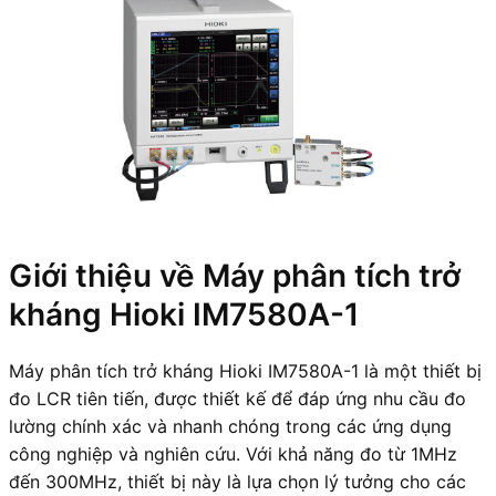
Giới thiệu về Máy phân tích trở
kháng Hioki IM7580A-1
Máy phân tích trở kháng Hioki IM7580A-1 là một thiết bị
đo LCR tiên tiến, được thiết kế để đáp ứng nhu cầu đo
lường chính xác và nhanh chóng trong các ứng dụng
công nghiệp và nghiên cứu. Với khả năng đo từ 1MHz
đến 300MHz, thiết bị này là lựa chọn lý tưởng cho các