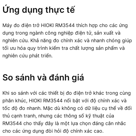
Ứng dụng thực tế
Máy đo điện trở HIOKI RM3544 thích hợp cho các ứng
dụng trong ngành công nghiệp điện tử, sản xuất và
nghiên cứu. Khả năng đo chính xác và nhanh chóng giúp
tối ưu hóa quy trình kiểm tra chất lượng sản phẩm và
nghiên cứu phát triển.
So sánh và đánh giá
Khi so sánh với các thiết bị đo điện trở khác trong cùng
phân khúc, HIOKI RM3544 nổi bật với độ chính xác và
tốc độ đo nhanh. Mặc dù không có dữ liệu cụ thể về đối
thủ cạnh tranh, nhưng các thông số kỹ thuật của
RM3544 cho thấy đây là một lựa chọn đáng cân nhắc
cho các ứng dụng đòi hỏi độ chính xác cao.