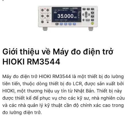
Giới thiệu về Máy đo điện trở
HIOKI RM3544
Máy đo điện trở HIOKI RM3544 là một thiết bị đo lường
tiên tiến, thuộc dòng thiết bị đo LCR, được sản xuất bởi
HIOKI, một thương hiệu uy tín từ Nhật Bản. Thiết bị này
được thiết kế để phục vụ cho các kỹ sư, nhà nghiên cứu
và các nhà quản lý kỹ thuật cần độ chính xác cao trong
đo lường điện trở.