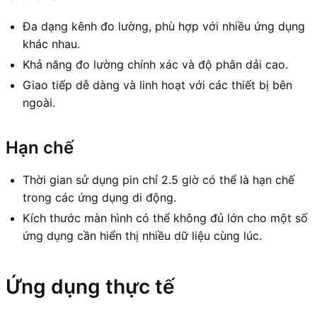
Đa dạng kênh đo lường, phù hợp với nhiều ứng dụng
khác nhau.
Khả năng đo lường chính xác và độ phân dải cao.
Giao tiếp dễ dàng và linh hoạt với các thiết bị bên
ngoài.
Hạn chế
Thời gian sử dụng pin chỉ 2.5 giờ có thể là hạn chế
trong các ứng dụng di động.
Kích thước màn hình có thể không đủ lớn cho một số
ứng dụng cần hiển thị nhiều dữ liệu cùng lúc.
Ứng dụng thực tế