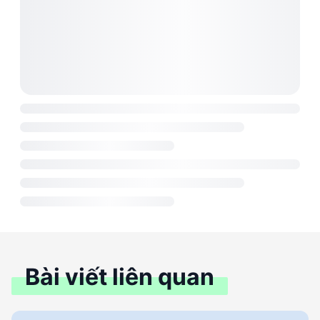
Bài viết liên quan