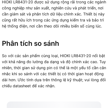
HIOKI LR8431-20 được sử dụng rộng rãi trong các ngành
công nghiệp như sản xuất, nghiên cứu và phát triển, nơi
cần giám sát và phân tích dữ liệu chính xác. Thiết bị này
cũng rất hữu ích trong các ứng dụng kiểm tra và bảo trì
hệ thống điện, nơi cần theo dõi nhiều biến số cùng lúc.
Phân tích so sánh
So với các sản phẩm cùng loại, HIOKI LR8431-20 nổi bật
với khả năng đo lường đa dạng và độ chính xác cao. Tuy
nhiên, thời gian sử dụng pin có thể là một yếu tố cần cân
nhắc khi so sánh với các thiết bị có thời gian hoạt động
dài hơn. Ước tính dựa trên thông lệ kỹ thuật; vui lòng đối
chiếu datasheet để xác nhận.