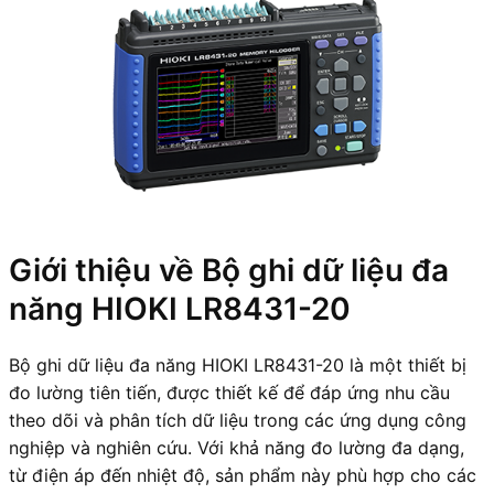
Giới thiệu về Bộ ghi dữ liệu đa
năng HIOKI LR8431-20
Bộ ghi dữ liệu đa năng HIOKI LR8431-20 là một thiết bị
đo lường tiên tiến, được thiết kế để đáp ứng nhu cầu
theo dõi và phân tích dữ liệu trong các ứng dụng công
nghiệp và nghiên cứu. Với khả năng đo lường đa dạng,
từ điện áp đến nhiệt độ, sản phẩm này phù hợp cho các