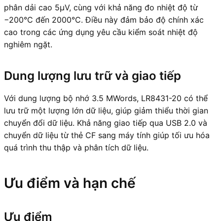
phân dải cao 5μV, cùng với khả năng đo nhiệt độ từ
−200°C đến 2000°C. Điều này đảm bảo độ chính xác
cao trong các ứng dụng yêu cầu kiểm soát nhiệt độ
nghiêm ngặt.
Dung lượng lưu trữ và giao tiếp
Với dung lượng bộ nhớ 3.5 MWords, LR8431-20 có thể
lưu trữ một lượng lớn dữ liệu, giúp giảm thiểu thời gian
chuyển đổi dữ liệu. Khả năng giao tiếp qua USB 2.0 và
chuyển dữ liệu từ thẻ CF sang máy tính giúp tối ưu hóa
quá trình thu thập và phân tích dữ liệu.
Ưu điểm và hạn chế
Ưu điểm