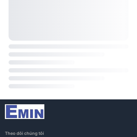
Theo dõi chúng tôi