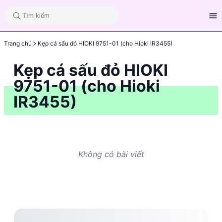
Trang chủ
Kẹp cá sấu đỏ HIOKI 9751-01 (cho Hioki IR3455)
Kẹp cá sấu đỏ HIOKI
9751-01 (cho Hioki
IR3455)
Không có bài viết