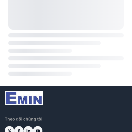
Theo dõi chúng tôi