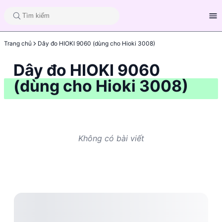
Trang chủ
Dây đo HIOKI 9060 (dùng cho Hioki 3008)
Dây đo HIOKI 9060
(dùng cho Hioki 3008)
Không có bài viết