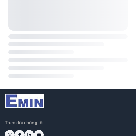
Theo dõi chúng tôi