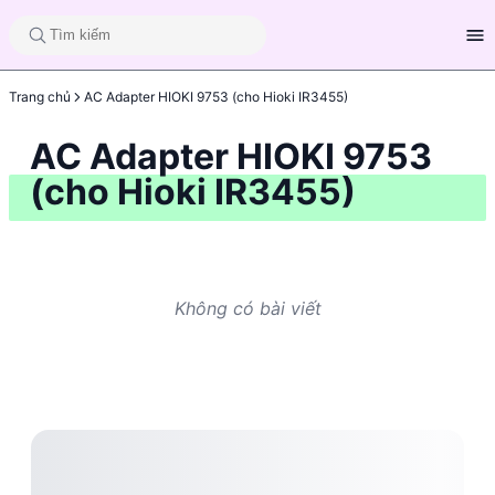
Trang chủ
AC Adapter HIOKI 9753 (cho Hioki IR3455)
AC Adapter HIOKI 9753
(cho Hioki IR3455)
Không có bài viết