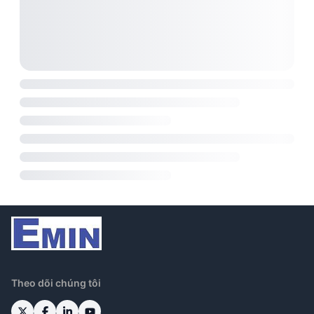
Theo dõi chúng tôi